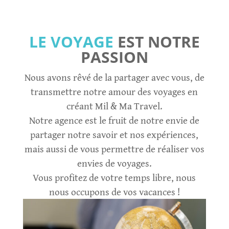
LE VOYAGE
EST NOTRE
PASSION
Nous avons rêvé de la partager avec vous, de
transmettre notre amour des voyages en
créant Mil & Ma Travel.
Notre agence est le fruit de notre envie de
partager notre savoir et nos expériences,
mais aussi de vous permettre de réaliser vos
envies de voyages.
Vous profitez de votre temps libre, nous
nous occupons de vos vacances !