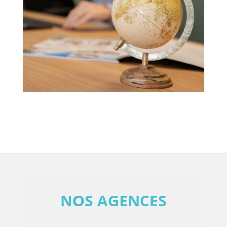
NOS AGENCES